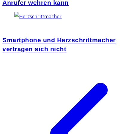
Anrufer wehren kann
Smartphone und Herzschrittmacher
vertragen sich nicht