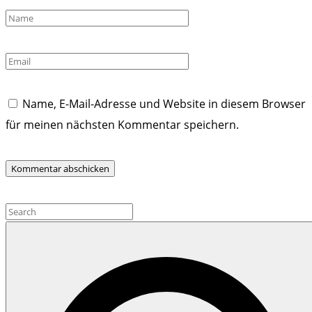
Name
*
Email
*
Name, E-Mail-Adresse und Website in diesem Browser
für meinen nächsten Kommentar speichern.