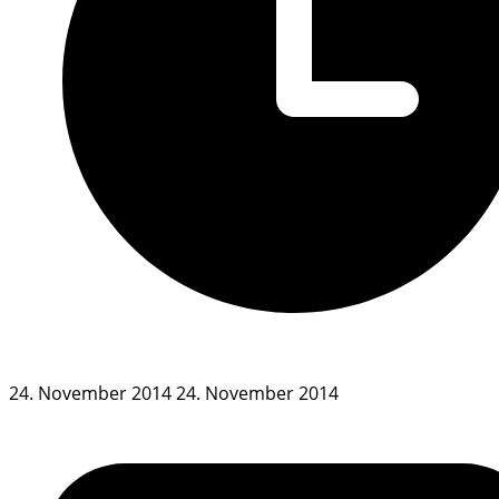
24. November 2014
24. November 2014