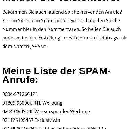
Bekommen Sie auch laufend solche nervenden Anrufe?
Zahlen Sie es den Spammern heim und melden Sie die
Nummer hier in den Kommentaren. So helfen Sie auch
anderen bei der Erstellung ihres Telefonbucheintrags mit
dem Namen „SPAM“.
Meine Liste der SPAM-
Anrufe:
0034-971260474
01805-960906 RTL Werbung
020434809000 Wasserspender Werbung
021126105457 Exclusiv win
0211973245 (Nr. nicht vergeben oder gefälschte