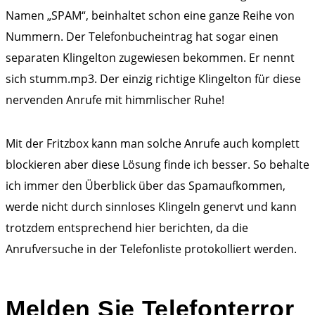
Namen „SPAM“, beinhaltet schon eine ganze Reihe von
Nummern. Der Telefonbucheintrag hat sogar einen
separaten Klingelton zugewiesen bekommen. Er nennt
sich stumm.mp3. Der einzig richtige Klingelton für diese
nervenden Anrufe mit himmlischer Ruhe!
Mit der Fritzbox kann man solche Anrufe auch komplett
blockieren aber diese Lösung finde ich besser. So behalte
ich immer den Überblick über das Spamaufkommen,
werde nicht durch sinnloses Klingeln genervt und kann
trotzdem entsprechend hier berichten, da die
Anrufversuche in der Telefonliste protokolliert werden.
Melden Sie Telefonterror