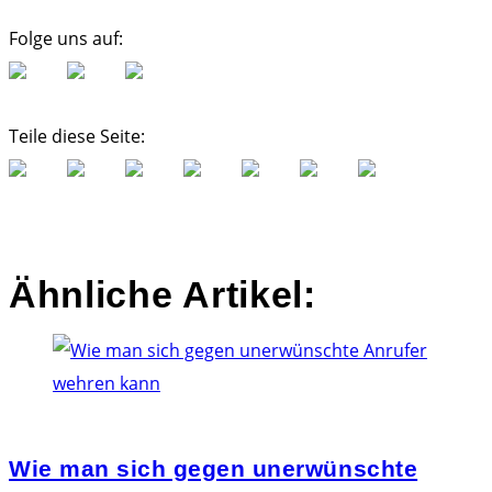
Folge uns auf:
Teile diese Seite:
Ähnliche Artikel:
Wie man sich gegen unerwünschte