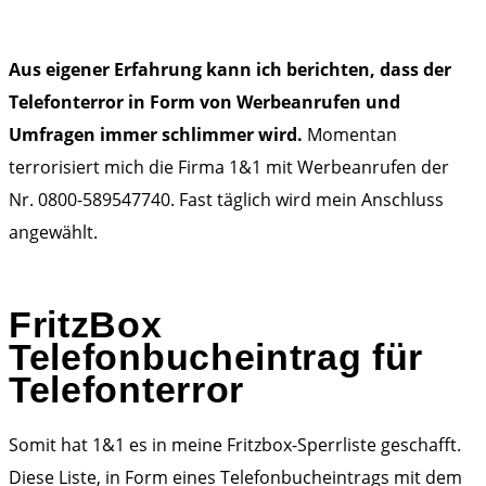
Aus eigener Erfahrung kann ich berichten, dass der
Telefonterror in Form von Werbeanrufen und
Umfragen immer schlimmer wird.
Momentan
terrorisiert mich die Firma 1&1 mit Werbeanrufen der
Nr. 0800-589547740. Fast täglich wird mein Anschluss
angewählt.
FritzBox
Telefonbucheintrag für
Telefonterror
Somit hat 1&1 es in meine Fritzbox-Sperrliste geschafft.
Diese Liste, in Form eines Telefonbucheintrags mit dem