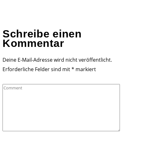
Schreibe einen
Kommentar
Deine E-Mail-Adresse wird nicht veröffentlicht.
Erforderliche Felder sind mit
*
markiert
Comment