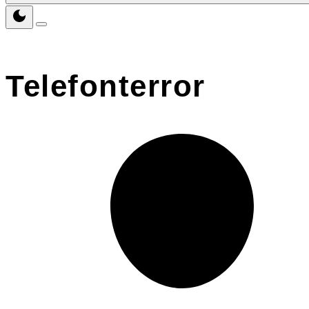
Telefonterror