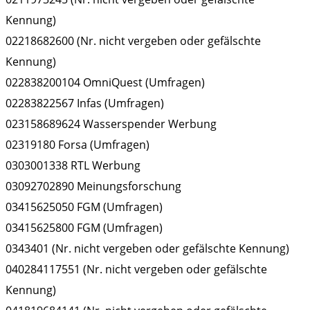
Kennung)
02218682600 (Nr. nicht vergeben oder gefälschte
Kennung)
022838200104 OmniQuest (Umfragen)
02283822567 Infas (Umfragen)
023158689624 Wasserspender Werbung
02319180 Forsa (Umfragen)
0303001338 RTL Werbung
03092702890 Meinungsforschung
03415625050 FGM (Umfragen)
03415625800 FGM (Umfragen)
0343401 (Nr. nicht vergeben oder gefälschte Kennung)
040284117551 (Nr. nicht vergeben oder gefälschte
Kennung)