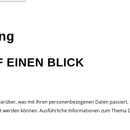
ung
 EINEN BLICK
 darüber, was mit Ihren personenbezogenen Daten passiert
iziert werden können. Ausführliche Informationen zum Them