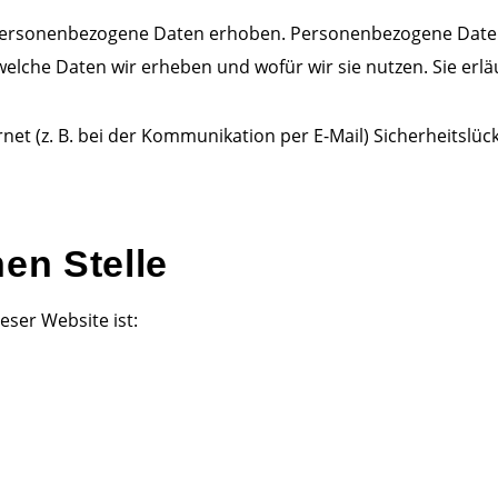
ersonenbezogene Daten erhoben. Personenbezogene Daten si
welche Daten wir erheben und wofür wir sie nutzen. Sie erl
net (z. B. bei der Kommunikation per E-Mail) Sicherheitslüc
en Stelle
eser Website ist: