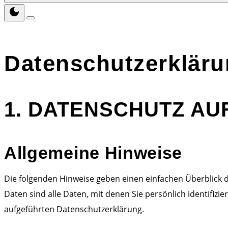
Datenschutzerklär
1. DATENSCHUTZ AUF
Allgemeine Hinweise
Die folgenden Hinweise geben einen einfachen Überblick
Daten sind alle Daten, mit denen Sie persönlich identif
aufgeführten Datenschutzerklärung.