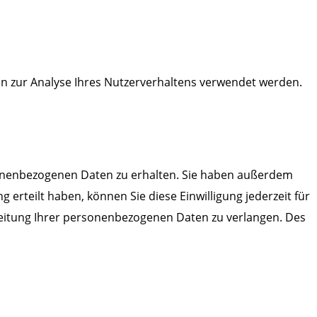
nen zur Analyse Ihres Nutzerverhaltens verwendet werden.
rsonenbezogenen Daten zu erhalten. Sie haben außerdem
 erteilt haben, können Sie diese Einwilligung jederzeit für
eitung Ihrer personenbezogenen Daten zu verlangen. Des