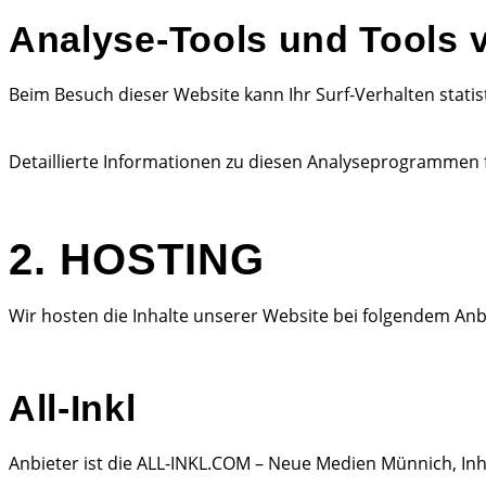
Analyse-Tools und Tools v
Beim Besuch dieser Website kann Ihr Surf-Verhalten stat
Detaillierte Informationen zu diesen Analyseprogrammen f
2. HOSTING
Wir hosten die Inhalte unserer Website bei folgendem Anb
All-Inkl
Anbieter ist die ALL-INKL.COM – Neue Medien Münnich, Inh.