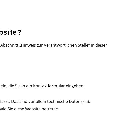
bsite?
schnitt „Hinweis zur Verantwortlichen Stelle“ in dieser
ln, die Sie in ein Kontaktformular eingeben.
st. Das sind vor allem technische Daten (z. B.
ald Sie diese Website betreten.