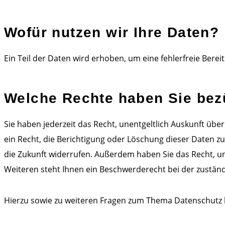
Wofür nutzen wir Ihre Daten?
Ein Teil der Daten wird erhoben, um eine fehlerfreie Ber
Welche Rechte haben Sie bezü
Sie haben jederzeit das Recht, unentgeltlich Auskunft ü
ein Recht, die Berichtigung oder Löschung dieser Daten zu 
die Zukunft widerrufen. Außerdem haben Sie das Recht, 
Weiteren steht Ihnen ein Beschwerderecht bei der zustän
Hierzu sowie zu weiteren Fragen zum Thema Datenschutz k