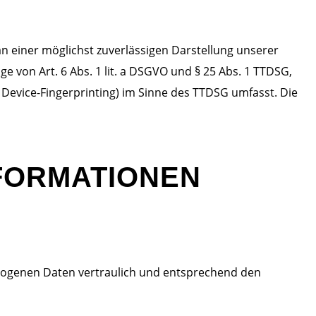
 an einer möglichst zuverlässigen Darstellung unserer
e von Art. 6 Abs. 1 lit. a DSGVO und § 25 Abs. 1 TTDSG,
. Device-Fingerprinting) im Sinne des TTDSG umfasst. Die
NFORMATIONEN
ezogenen Daten vertraulich und entsprechend den