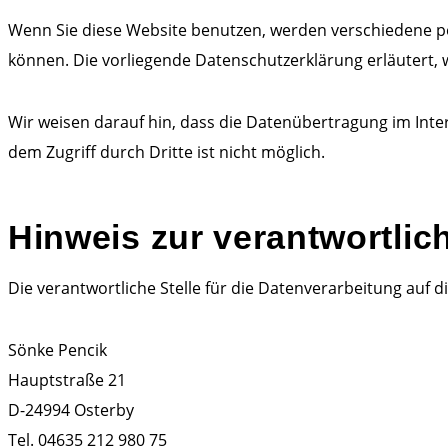
Wenn Sie diese Website benutzen, werden verschiedene p
können. Die vorliegende Datenschutzerklärung erläutert, 
Wir weisen darauf hin, dass die Datenübertragung im Inter
dem Zugriff durch Dritte ist nicht möglich.
Hinweis zur verantwortlich
Die verantwortliche Stelle für die Datenverarbeitung auf di
Sönke Pencik
Hauptstraße 21
D-24994 Osterby
Tel. 04635 212 980 75