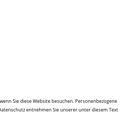
, wenn Sie diese Website besuchen. Personenbezogene
a Datenschutz entnehmen Sie unserer unter diesem Text