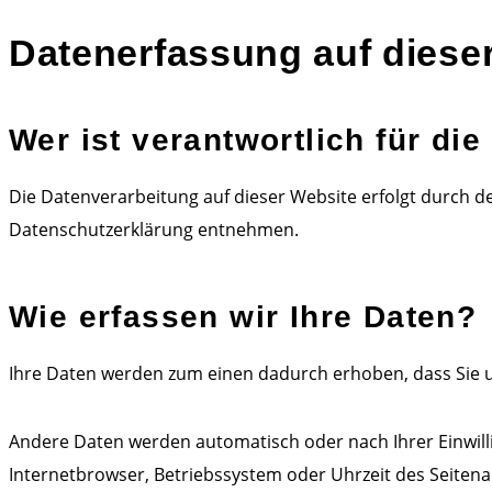
Datenerfassung auf diese
Wer ist verantwortlich für di
Die Datenverarbeitung auf dieser Website erfolgt durch d
Datenschutzerklärung entnehmen.
Wie erfassen wir Ihre Daten?
Ihre Daten werden zum einen dadurch erhoben, dass Sie uns
Andere Daten werden automatisch oder nach Ihrer Einwilli
Internetbrowser, Betriebssystem oder Uhrzeit des Seitenau