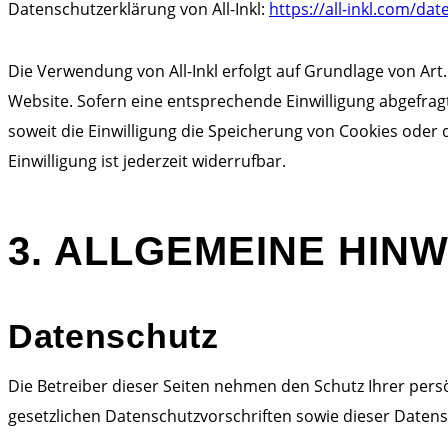
Datenschutzerklärung von All-Inkl:
https://all-inkl.com/da
Die Verwendung von All-Inkl erfolgt auf Grundlage von Art.
Website. Sofern eine entsprechende Einwilligung abgefragt 
soweit die Einwilligung die Speicherung von Cookies oder 
Einwilligung ist jederzeit widerrufbar.
3. ALLGEMEINE HINW
Datenschutz
Die Betreiber dieser Seiten nehmen den Schutz Ihrer per
gesetzlichen Datenschutzvorschriften sowie dieser Daten