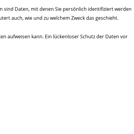
nd Daten, mit denen Sie persönlich identifiziert werden
äutert auch, wie und zu welchem Zweck das geschieht.
ken aufweisen kann. Ein lückenloser Schutz der Daten vor