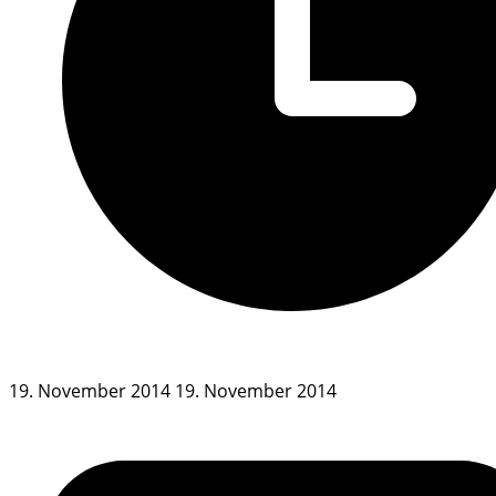
19. November 2014
19. November 2014