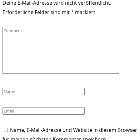
Deine E-Mail-Adresse wird nicht veröffentlicht.
Erforderliche Felder sind mit
*
markiert
Comment
Name
*
Email
*
Name, E-Mail-Adresse und Website in diesem Browser
für meinen nächsten Kommentar speichern.