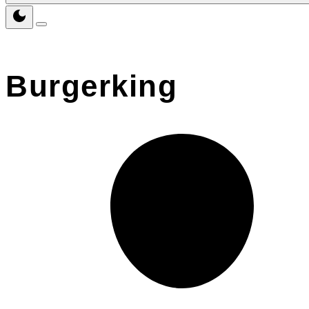
Burgerking