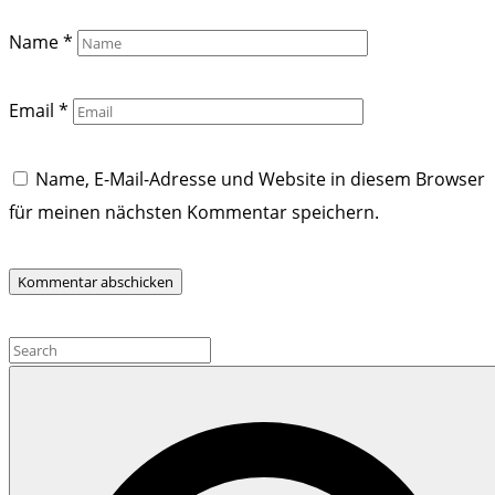
Name
*
Email
*
Name, E-Mail-Adresse und Website in diesem Browser
für meinen nächsten Kommentar speichern.