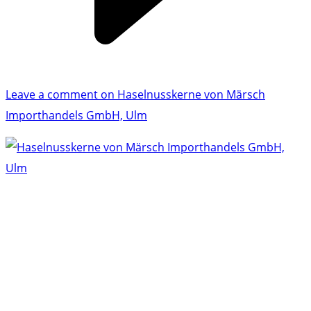
Leave a comment
on Haselnusskerne von Märsch
Importhandels GmbH, Ulm