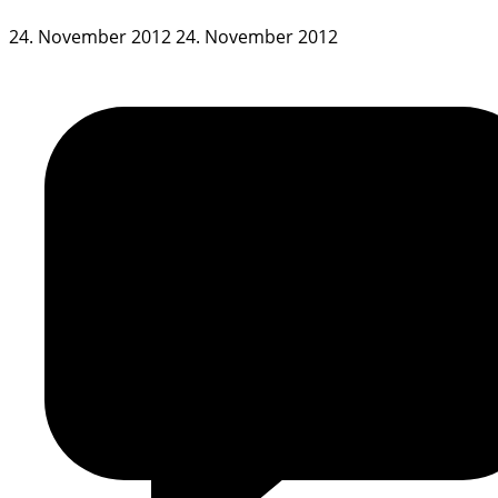
24. November 2012
24. November 2012