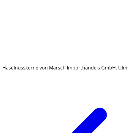
Haselnusskerne von Märsch Importhandels GmbH, Ulm