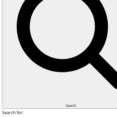
Search
Search for: