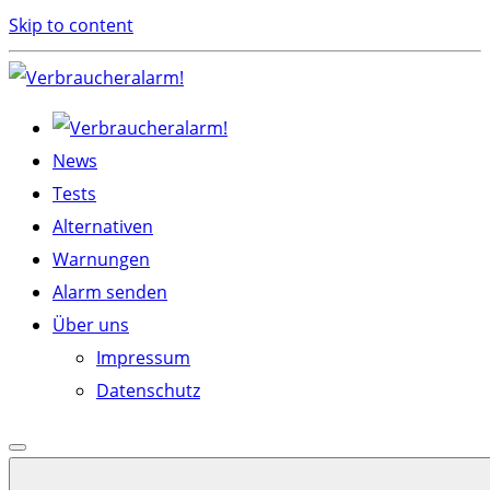
Skip to content
News
Tests
Alternativen
Warnungen
Alarm senden
Über uns
Impressum
Datenschutz