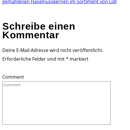
gemahlenen Haselnusskernen im Sortiment von Lidl
Schreibe einen
Kommentar
Deine E-Mail-Adresse wird nicht veröffentlicht.
Erforderliche Felder sind mit
*
markiert
Comment