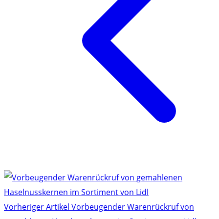
Vorheriger Artikel
Vorbeugender Warenrückruf von