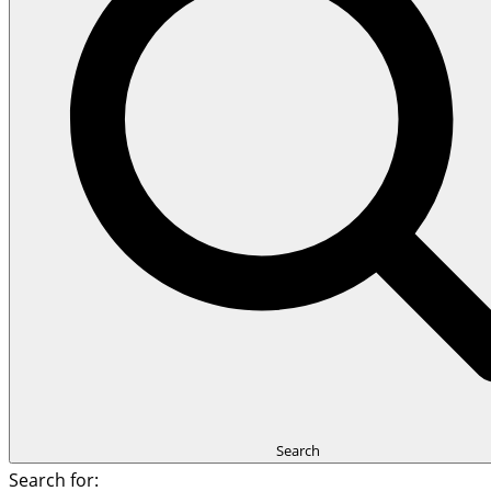
Search
Search for: