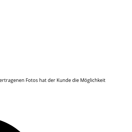
ertragenen Fotos hat der Kunde die Möglichkeit