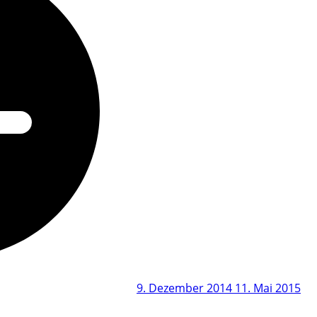
9. Dezember 2014
11. Mai 2015