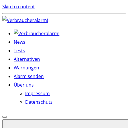
Skip to content
News
Tests
Alternativen
Warnungen
Alarm senden
Über uns
Impressum
Datenschutz