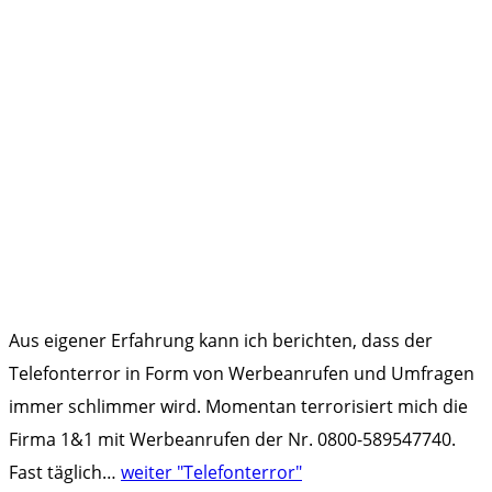
Aus eigener Erfahrung kann ich berichten, dass der
Telefonterror in Form von Werbeanrufen und Umfragen
immer schlimmer wird. Momentan terrorisiert mich die
Firma 1&1 mit Werbeanrufen der Nr. 0800-589547740.
Fast täglich
…
weiter
"Telefonterror"