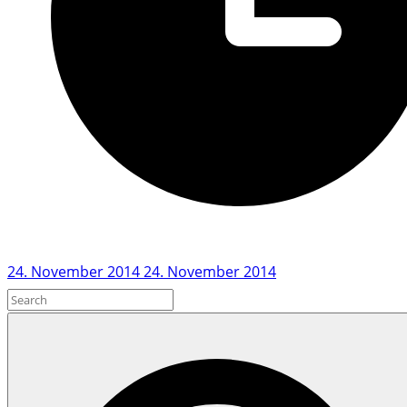
24. November 2014
24. November 2014