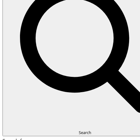
Search