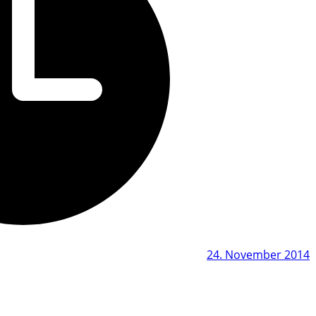
24. November 2014