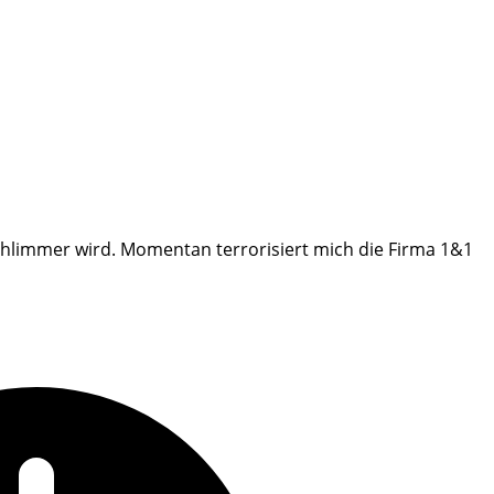
hlimmer wird. Momentan terrorisiert mich die Firma 1&1