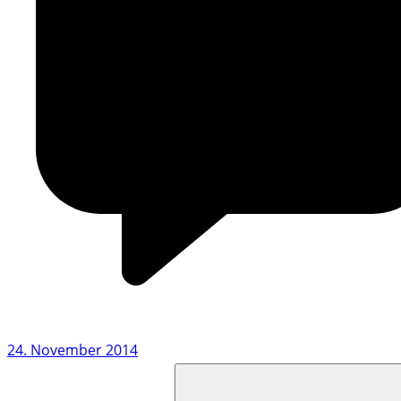
24. November 2014