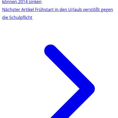
können 2014 sinken
Nächster Artikel
Frühstart in den Urlaub verstößt gegen
die Schulpflicht