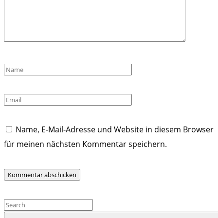
Name
*
Email
*
Name, E-Mail-Adresse und Website in diesem Browser
für meinen nächsten Kommentar speichern.