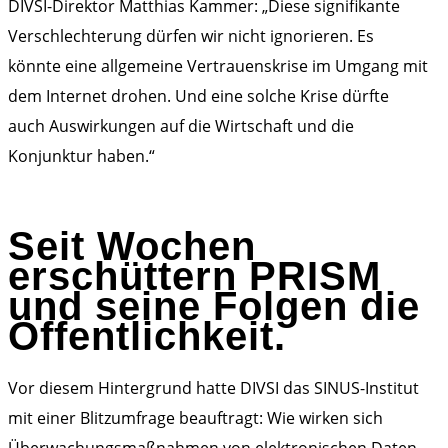
DIVSI-Direktor Matthias Kammer: „Diese signifikante
Verschlechterung dürfen wir nicht ignorieren. Es
könnte eine allgemeine Vertrauenskrise im Umgang mit
dem Internet drohen. Und eine solche Krise dürfte
auch Auswirkungen auf die Wirtschaft und die
Konjunktur haben.“
Seit Wochen
erschüttern PRISM
und seine Folgen die
Öffentlichkeit.
Vor diesem Hintergrund hatte DIVSI das SINUS-Institut
mit einer Blitzumfrage beauftragt: Wie wirken sich