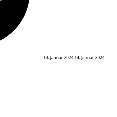
14. Januar 2024
14. Januar 2024