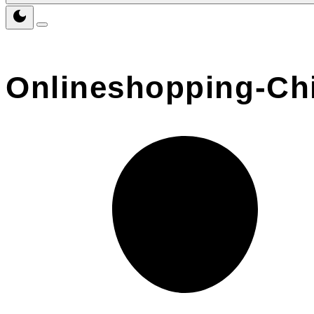
Onlineshopping-Ch