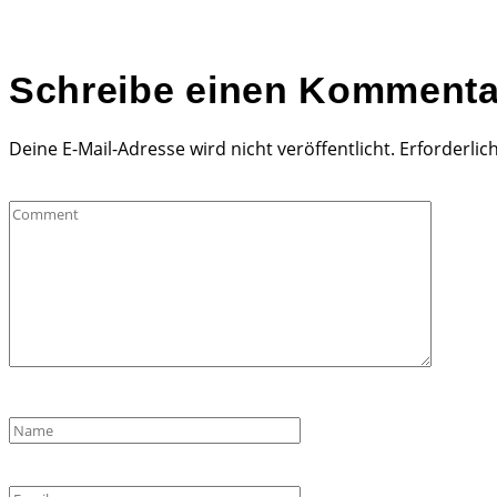
Schreibe einen Kommenta
Deine E-Mail-Adresse wird nicht veröffentlicht.
Erforderlic
Comment
Name
*
Email