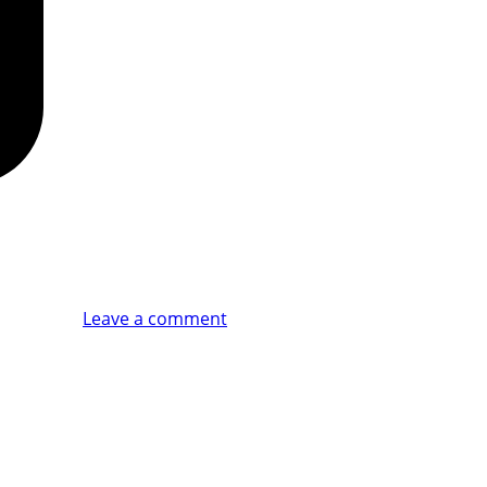
Leave a comment