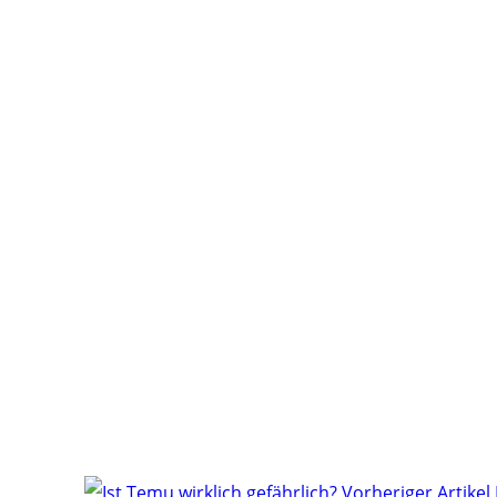
Vorheriger Artikel