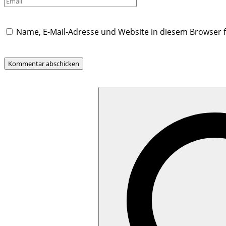
*
Name, E-Mail-Adresse und Website in diesem Browser