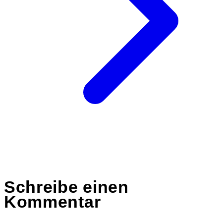
Schreibe einen
Kommentar