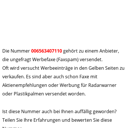
Die Nummer
006563407110
gehört zu einem Anbieter,
die ungefragt Werbefaxe (Faxspam) versendet.
Oft wird versucht Werbeeinträge in den Gelben Seiten zu
verkaufen. Es sind aber auch schon Faxe mit
Aktienempfehlungen oder Werbung für Radarwarner
oder Plastikpalmen versendet worden.
Ist diese Nummer auch bei Ihnen auffällig geworden?
Teilen Sie Ihre Erfahrungen und bewerten Sie diese