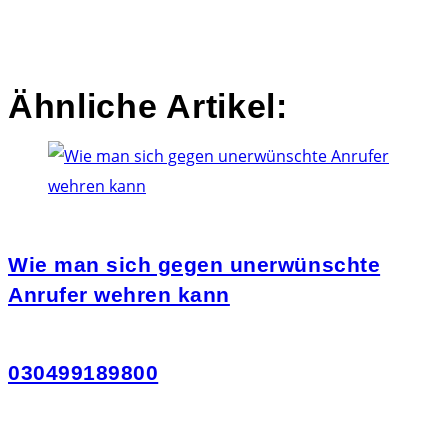
Ähnliche Artikel:
Wie man sich gegen unerwünschte
Anrufer wehren kann
030499189800