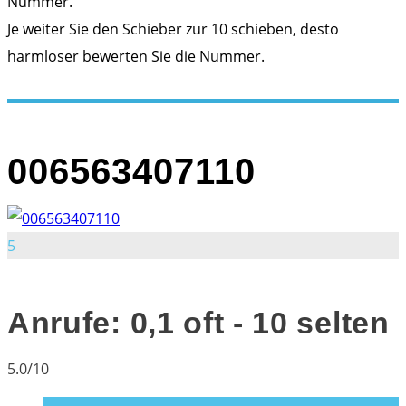
Nummer.
Je weiter Sie den Schieber zur 10 schieben, desto
harmloser bewerten Sie die Nummer.
006563407110
5
Anrufe: 0,1 oft - 10 selten
5.0/10