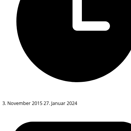
3. November 2015
27. Januar 2024