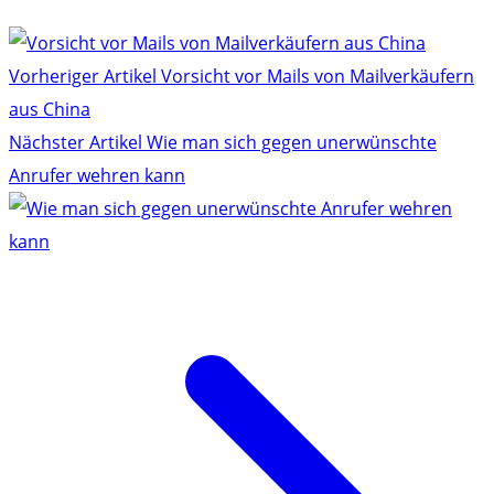
Vorheriger Artikel
Vorsicht vor Mails von Mailverkäufern
aus China
Nächster Artikel
Wie man sich gegen unerwünschte
Anrufer wehren kann