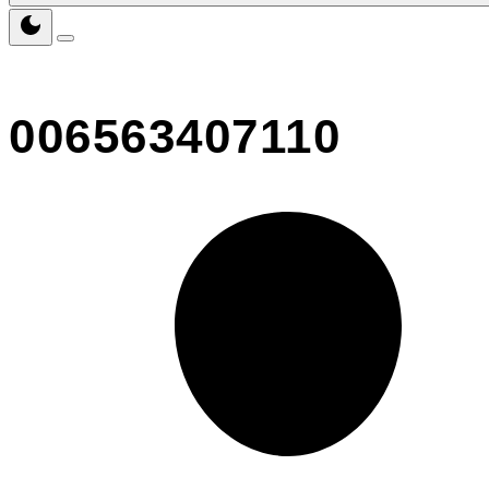
006563407110