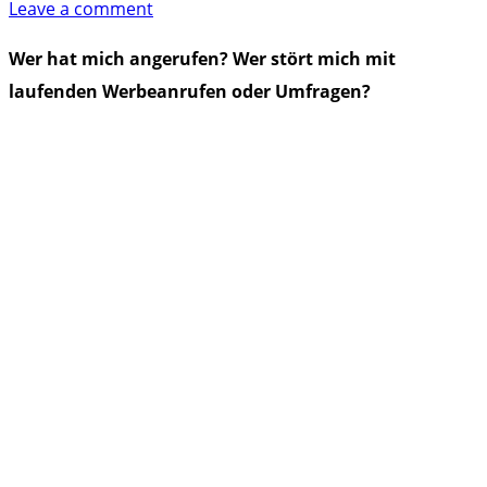
on
Leave a comment
006563407110
Wer hat mich angerufen? Wer stört mich mit
laufenden Werbeanrufen oder Umfragen?