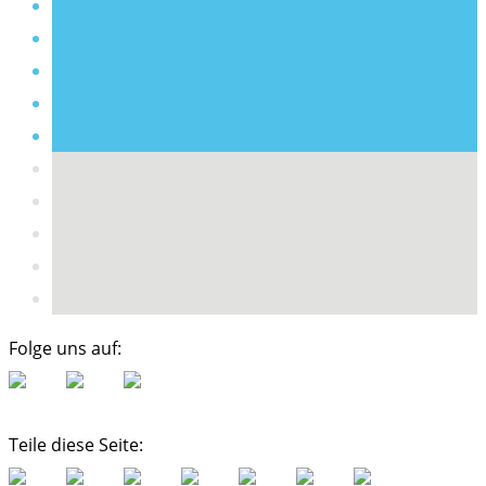
Folge uns auf:
Teile diese Seite: