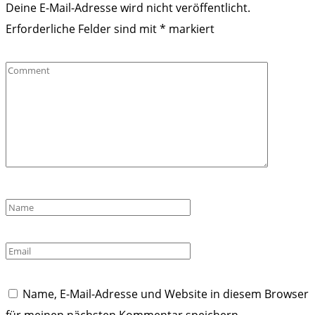
Deine E-Mail-Adresse wird nicht veröffentlicht.
Erforderliche Felder sind mit
*
markiert
Comment
Name
*
Email
*
Name, E-Mail-Adresse und Website in diesem Browser