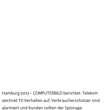
Hamburg (ots) – COMPUTERBILD berichtet: Telekom
zeichnet TV-Verhalten auf, Verbraucherschützer sind
alarmiert und Kunden sollten der Spionage