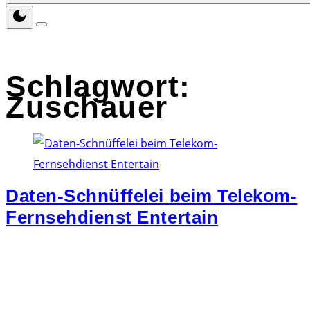
Schlagwort:
Zuschauer
Daten-Schnüffelei beim Telekom-
Fernsehdienst Entertain