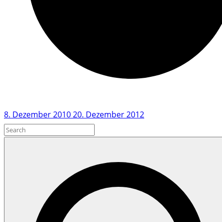
8. Dezember 2010
20. Dezember 2012