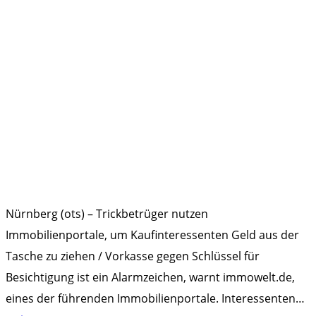
Nürnberg (ots) – Trickbetrüger nutzen
Immobilienportale, um Kaufinteressenten Geld aus der
Tasche zu ziehen / Vorkasse gegen Schlüssel für
Besichtigung ist ein Alarmzeichen, warnt immowelt.de,
eines der führenden Immobilienportale. Interessenten
…