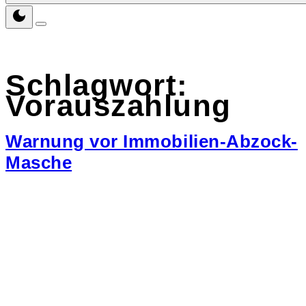
Schlagwort:
Vorauszahlung
Warnung vor Immobilien-Abzock-
Masche