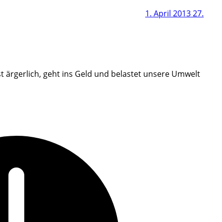
1. April 2013
27.
 ärgerlich, geht ins Geld und belastet unsere Umwelt