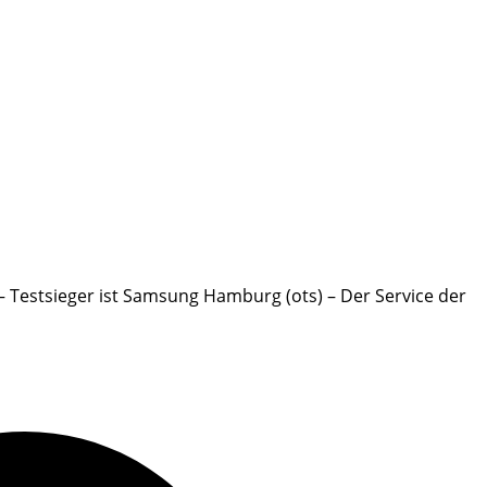
– Testsieger ist Samsung Hamburg (ots) – Der Service der