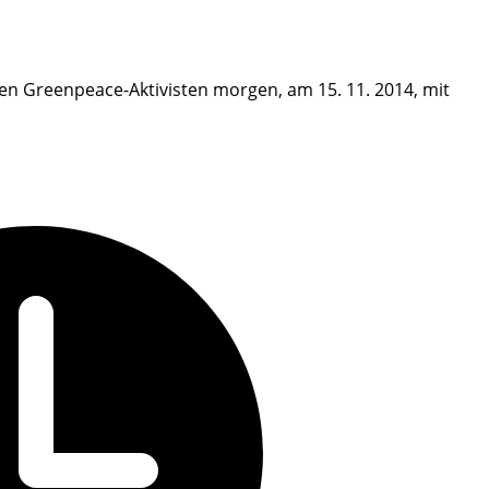
en Greenpeace-Aktivisten morgen, am 15. 11. 2014, mit