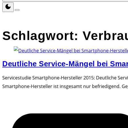
Schlagwort:
Verbra
Deutliche Service-Mängel bei Sma
Servicestudie Smartphone-Hersteller 2015: Deutliche Serv
Smartphone-Hersteller ist insgesamt nur befriedigend. G