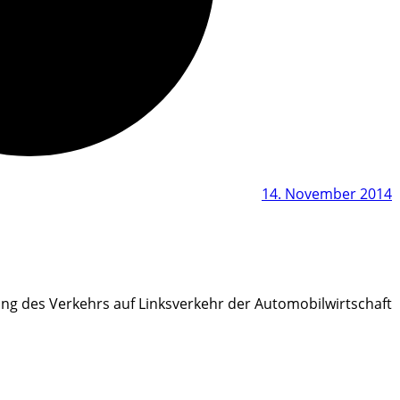
14. November 2014
ng des Verkehrs auf Linksverkehr der Automobilwirtschaft