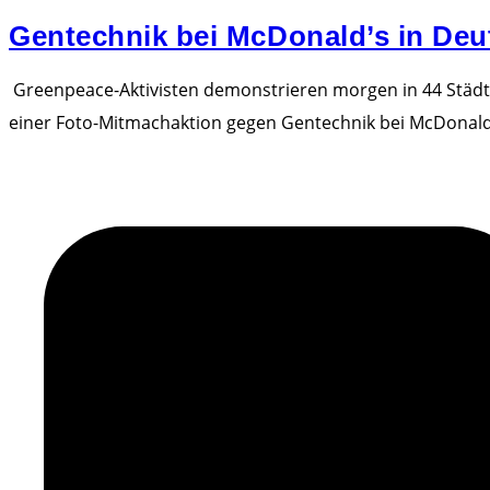
Gentechnik bei McDonald’s in Deu
Greenpeace-Aktivisten demonstrieren morgen in 44 Städten
einer Foto-Mitmachaktion gegen Gentechnik bei McDonald