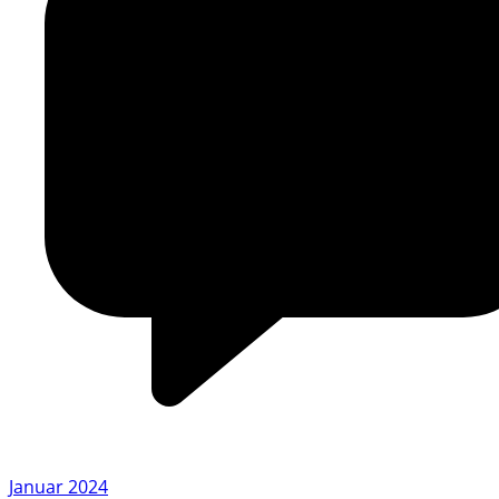
Januar 2024