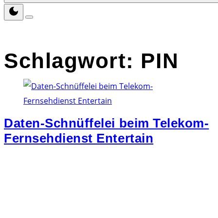
Schlagwort:
PIN
Daten-Schnüffelei beim Telekom-
Fernsehdienst Entertain