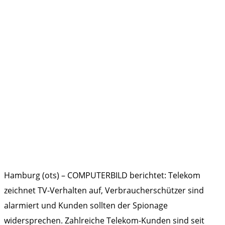
Hamburg (ots) – COMPUTERBILD berichtet: Telekom
zeichnet TV-Verhalten auf, Verbraucherschützer sind
alarmiert und Kunden sollten der Spionage
widersprechen. Zahlreiche Telekom-Kunden sind seit