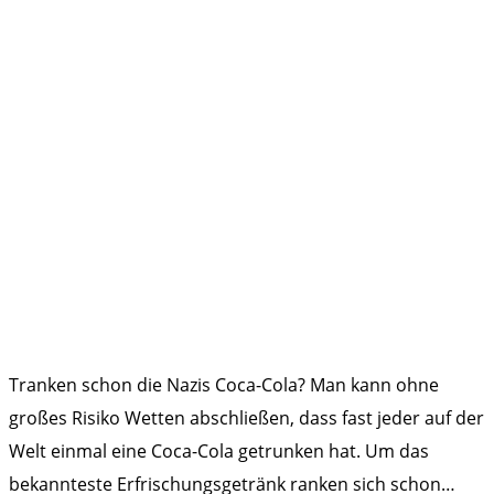
Tranken schon die Nazis Coca-Cola? Man kann ohne
großes Risiko Wetten abschließen, dass fast jeder auf der
Welt einmal eine Coca-Cola getrunken hat. Um das
bekannteste Erfrischungsgetränk ranken sich schon
…