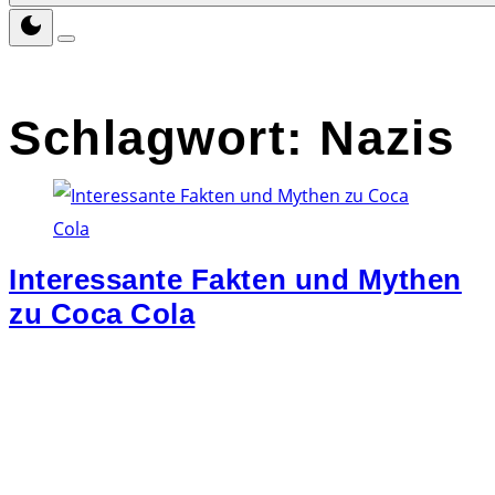
Schlagwort:
Nazis
Interessante Fakten und Mythen
zu Coca Cola