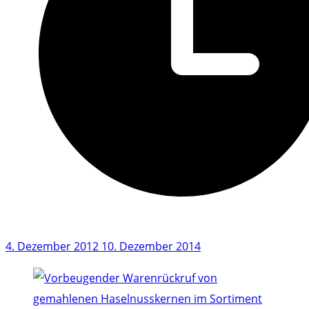
4. Dezember 2012
10. Dezember 2014