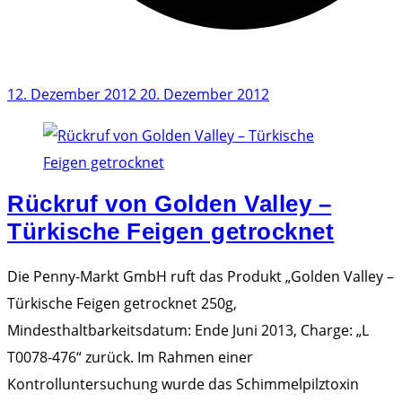
12. Dezember 2012
20. Dezember 2012
Rückruf von Golden Valley –
Türkische Feigen getrocknet
Die Penny-Markt GmbH ruft das Produkt „Golden Valley –
Türkische Feigen getrocknet 250g,
Mindesthaltbarkeitsdatum: Ende Juni 2013, Charge: „L
T0078-476“ zurück. Im Rahmen einer
Kontrolluntersuchung wurde das Schimmelpilztoxin