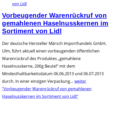
Vorbeugender Warenrückruf von
gemahlenen Haselnusskernen im
Sortiment von Lidl
Der deutsche Hersteller Märsch Importhandels GmbH,
Ulm, führt aktuell einen vorbeugenden öffentlichen
Warenrückruf des Produktes „gemahlene
Haselnusskerne, 200g Beutel“ mit dem
Mindesthaltbarkeitsdatum 06.06.2013 und 06.07.2013
durch. In einer einzigen Verpackung
…
weiter
"Vorbeugender Warenrückruf von gemahlenen
Haselnusskernen im Sortiment von Lidl"