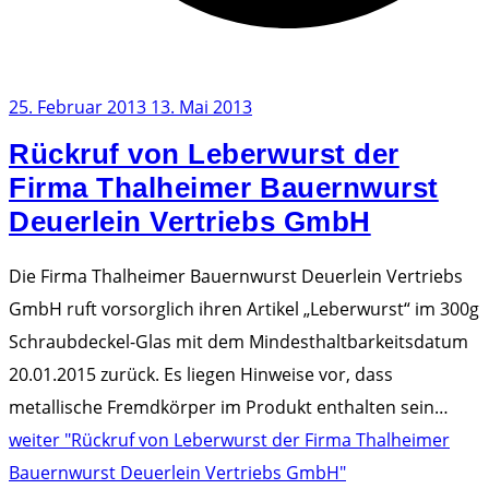
25. Februar 2013
13. Mai 2013
Rückruf von Leberwurst der
Firma Thalheimer Bauernwurst
Deuerlein Vertriebs GmbH
Die Firma Thalheimer Bauernwurst Deuerlein Vertriebs
GmbH ruft vorsorglich ihren Artikel „Leberwurst“ im 300g
Schraubdeckel-Glas mit dem Mindesthaltbarkeitsdatum
20.01.2015 zurück. Es liegen Hinweise vor, dass
metallische Fremdkörper im Produkt enthalten sein
…
weiter
"Rückruf von Leberwurst der Firma Thalheimer
Bauernwurst Deuerlein Vertriebs GmbH"