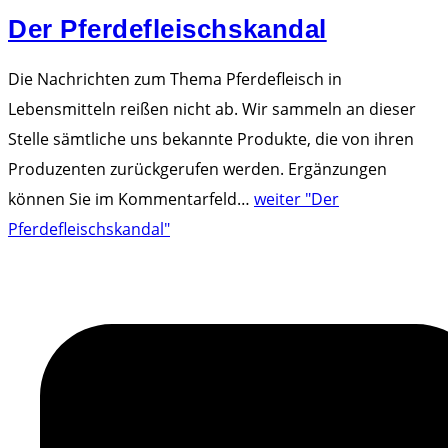
Der Pferdefleischskandal
Die Nachrichten zum Thema Pferdefleisch in
Lebensmitteln reißen nicht ab. Wir sammeln an dieser
Stelle sämtliche uns bekannte Produkte, die von ihren
Produzenten zurückgerufen werden. Ergänzungen
können Sie im Kommentarfeld
…
weiter
"Der
Pferdefleischskandal"