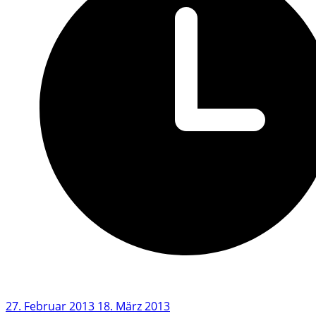
27. Februar 2013
18. März 2013