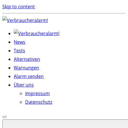
Skip to content
News
Tests
Alternativen
Warnungen
Alarm senden
Über uns
Impressum
Datenschutz