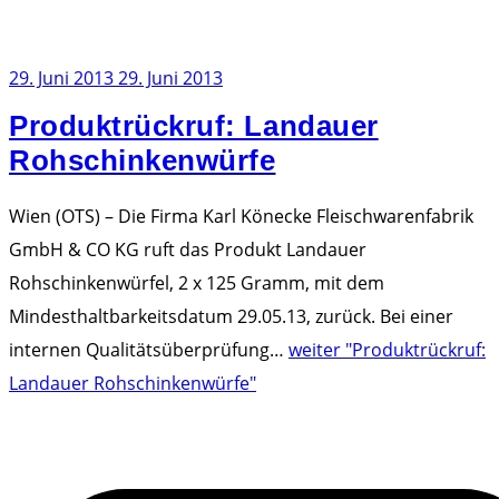
29. Juni 2013
29. Juni 2013
Produktrückruf: Landauer
Rohschinkenwürfe
Wien (OTS) – Die Firma Karl Könecke Fleischwarenfabrik
GmbH & CO KG ruft das Produkt Landauer
Rohschinkenwürfel, 2 x 125 Gramm, mit dem
Mindesthaltbarkeitsdatum 29.05.13, zurück. Bei einer
internen Qualitätsüberprüfung
…
weiter
"Produktrückruf:
Landauer Rohschinkenwürfe"