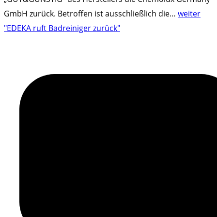
GmbH zurück. Betroffen ist ausschließlich die
…
weiter
"EDEKA ruft Badreiniger zurück"