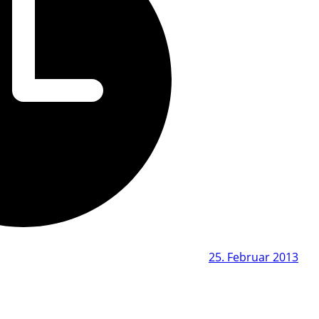
25. Februar 2013