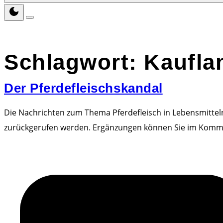
Schlagwort:
Kaufla
Der Pferdefleischskandal
Die Nachrichten zum Thema Pferdefleisch in Lebensmitteln
zurückgerufen werden. Ergänzungen können Sie im Komm