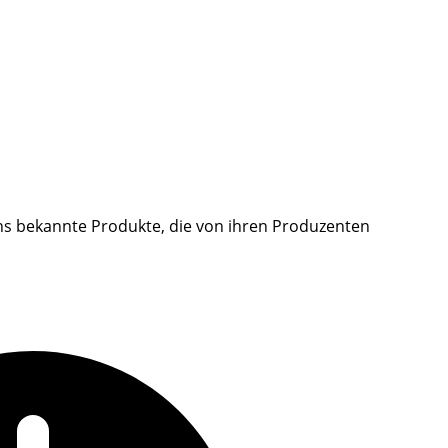
uns bekannte Produkte, die von ihren Produzenten