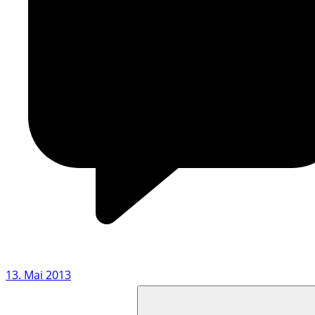
13. Mai 2013