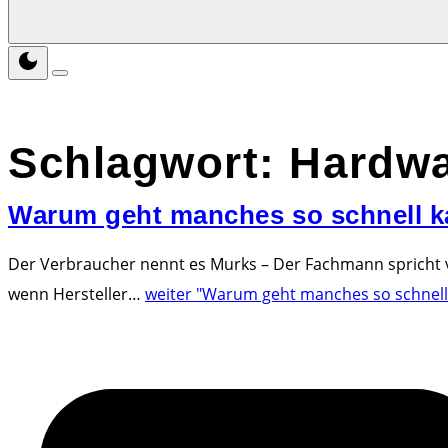
Schlagwort:
Hardwa
Warum geht manches so schnell k
Der Verbraucher nennt es Murks – Der Fachmann spricht vo
wenn Hersteller
…
weiter
"Warum geht manches so schnell 