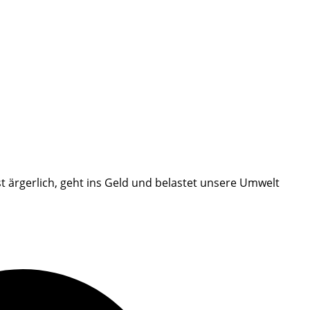
 ärgerlich, geht ins Geld und belastet unsere Umwelt