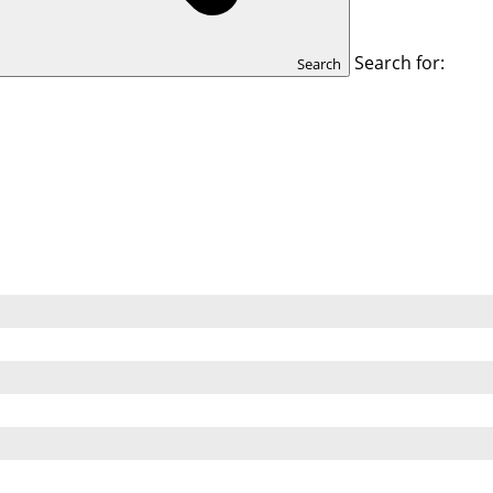
Search for:
Search