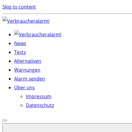
Skip to content
News
Tests
Alternativen
Warnungen
Alarm senden
Über uns
Impressum
Datenschutz