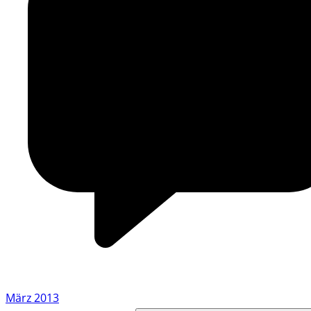
März 2013