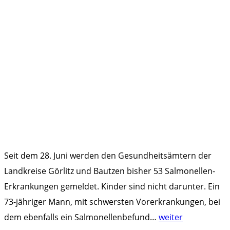
Seit dem 28. Juni werden den Gesundheitsämtern der
Landkreise Görlitz und Bautzen bisher 53 Salmonellen-
Erkrankungen gemeldet. Kinder sind nicht darunter. Ein
73-jähriger Mann, mit schwersten Vorerkrankungen, bei
"
dem ebenfalls ein Salmonellenbefund
…
weiter