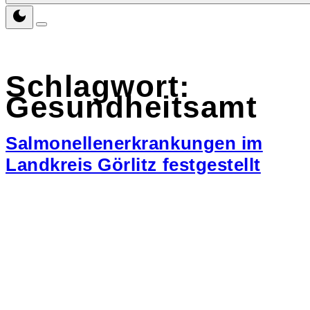
Schlagwort:
Gesundheitsamt
Salmonellenerkrankungen im
Landkreis Görlitz festgestellt