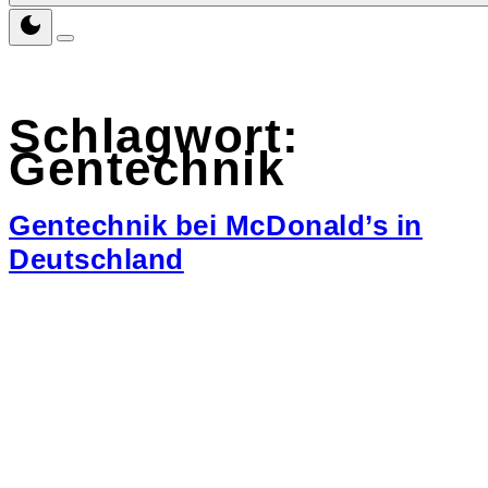
Schlagwort:
Gentechnik
Gentechnik bei McDonald’s in
Deutschland