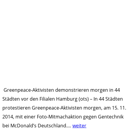
Greenpeace-Aktivisten demonstrieren morgen in 44
Städten vor den Filialen Hamburg (ots) – In 44 Städten
protestieren Greenpeace-Aktivisten morgen, am 15. 11.
2014, mit einer Foto-Mitmachaktion gegen Gentechnik
"
bei McDonald’s Deutschland.
…
weiter