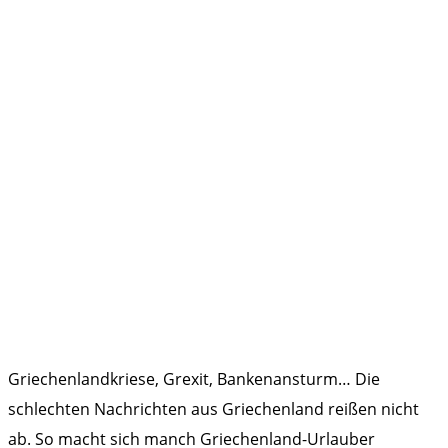
Griechenlandkriese, Grexit, Bankenansturm… Die
schlechten Nachrichten aus Griechenland reißen nicht
ab. So macht sich manch Griechenland-Urlauber