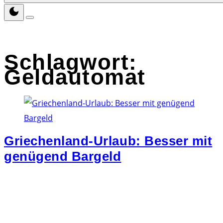
Schlagwort:
Geldautomat
Griechenland-Urlaub: Besser mit
genügend Bargeld