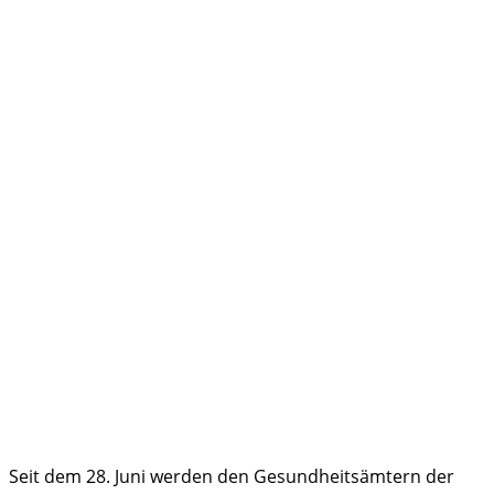
Seit dem 28. Juni werden den Gesundheitsämtern der