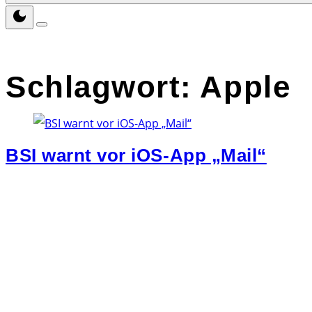
Schlagwort:
Apple
BSI warnt vor iOS-App „Mail“