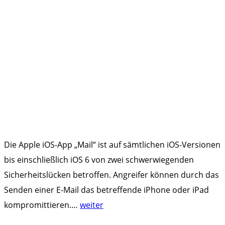
Die Apple iOS-App „Mail“ ist auf sämtlichen iOS-Versionen
bis einschließlich iOS 6 von zwei schwerwiegenden
Sicherheitslücken betroffen. Angreifer können durch das
Senden einer E-Mail das betreffende iPhone oder iPad
"
kompromittieren.
…
weiter
B