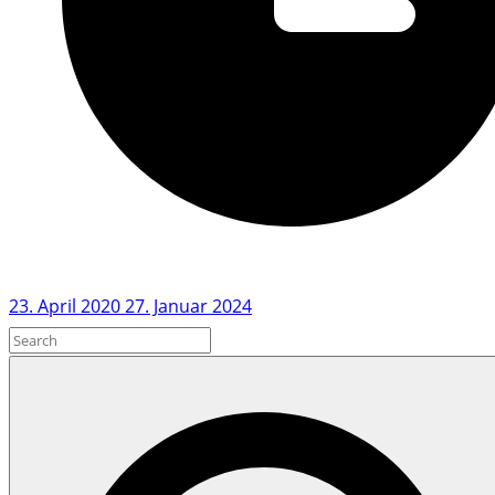
23. April 2020
27. Januar 2024