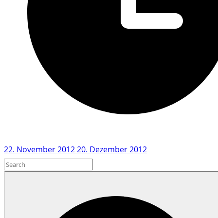
22. November 2012
20. Dezember 2012