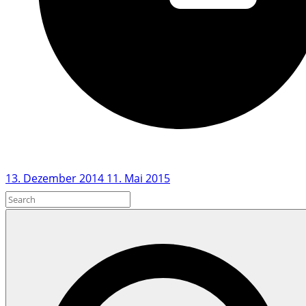
13. Dezember 2014
11. Mai 2015