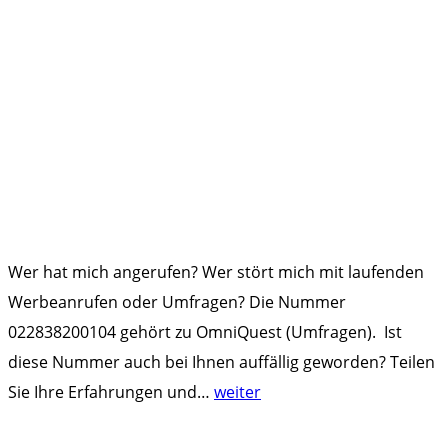
Wer hat mich angerufen? Wer stört mich mit laufenden
Werbeanrufen oder Umfragen? Die Nummer
022838200104 gehört zu OmniQuest (Umfragen). Ist
diese Nummer auch bei Ihnen auffällig geworden? Teilen
"
Sie Ihre Erfahrungen und
…
weiter
0