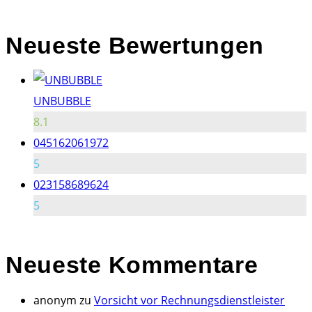
Neueste Bewertungen
UNBUBBLE
8.1
045162061972
5
023158689624
5
Neueste
Kommentare
anonym
zu
Vorsicht vor Rechnungsdienstleister