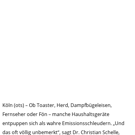
Köln (ots) – Ob Toaster, Herd, Dampfbügeleisen,
Fernseher oder Fön – manche Haushaltsgeräte
entpuppen sich als wahre Emissionsschleudern. „Und
das oft völlig unbemerkt“, sagt Dr. Christian Schelle,